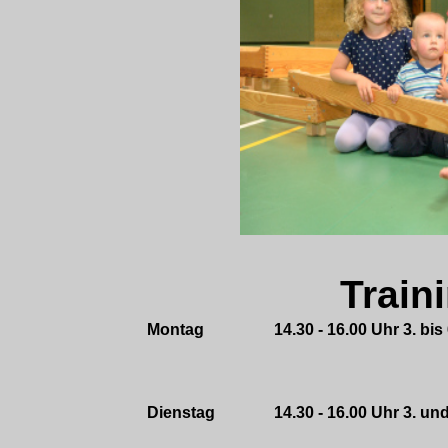
Train
Montag
14.30 - 16.00 Uhr 3. bi
Dienstag
14.30 - 16.00 Uhr 3. u