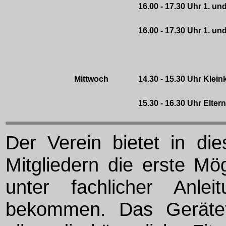
16.00 - 17.30 Uhr 1. u
16.00 - 17.30 Uhr 1. un
Mittwoch
14.30 - 15.30 Uhr Klein
15.30 - 16.30 Uhr Elter
Der Verein bietet in di
Mitgliedern die erste Mög
unter fachlicher Anl
bekommen. Das Gerätet