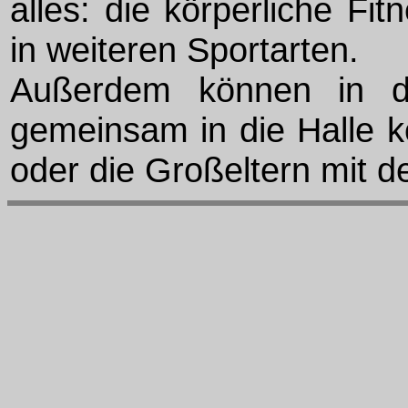
alles: die körperliche Fi
in weiteren Sportarten.
Außerdem können in d
gemeinsam in die Halle k
oder die Großeltern mit d