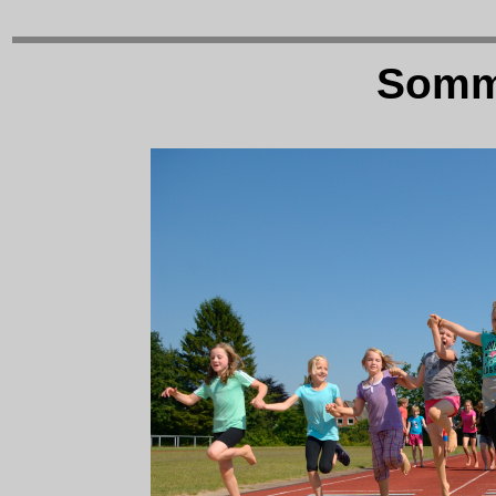
Somme