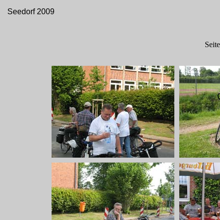
Seedorf 2009
Seit