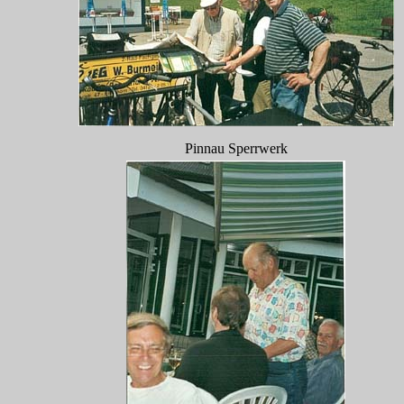
Pinnau Sperrwerk