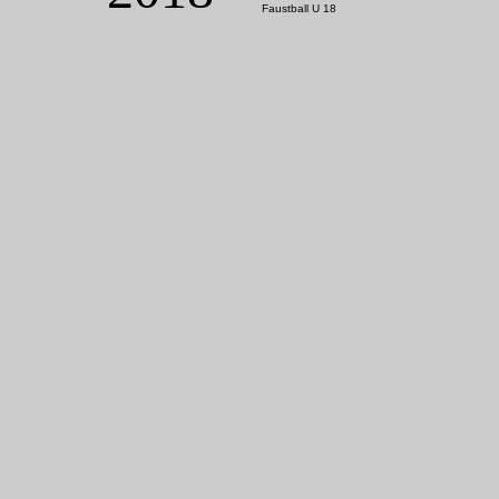
Faustball U 18