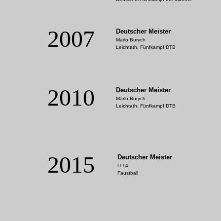
2007
Deutscher Meister
Marlo Burych
Leichtath. Fünfkampf DTB
2010
Deutscher Meister
Marlo Burych
Leichtath. Fünfkampf DTB
2015
Deutscher Meister
U 14
Faustball